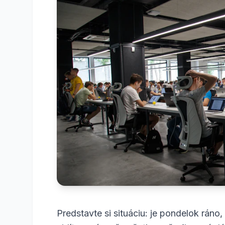
Predstavte si situáciu: je pondelok ráno