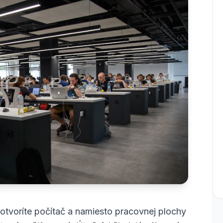
, otvoríte počítač a namiesto pracovnej plochy