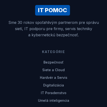
IT POMOC
Sme 30 rokov spoľahlivým partnerom pre správu
sietí, IT podporu pre firmy, servis techniky
a kybernetickú bezpečnosť.
KATEGÓRIE
Bezpečnosť
Siete a Cloud
Hardvér a Servis
Digitalizácia
IT Poradenstvo
Umelá inteligencia