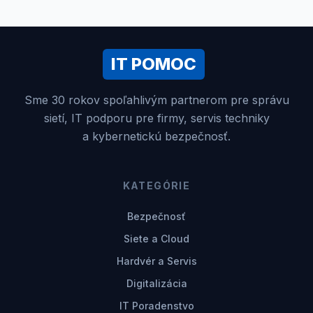
IT POMOC
Sme 30 rokov spoľahlivým partnerom pre správu
sietí, IT podporu pre firmy, servis techniky
a kybernetickú bezpečnosť.
KATEGÓRIE
Bezpečnosť
Siete a Cloud
Hardvér a Servis
Digitalizácia
IT Poradenstvo