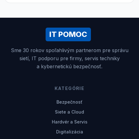
IT POMOC
Sme 30 rokov spoľahlivým partnerom pre správu
sietí, IT podporu pre firmy, servis techniky
a kybernetickú bezpečnosť.
KATEGÓRIE
Bezpečnosť
Siete a Cloud
Hardvér a Servis
Digitalizácia