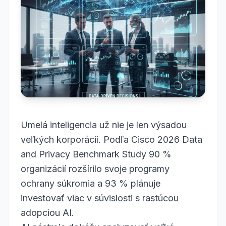
Umelá inteligencia už nie je len výsadou
veľkých korporácií. Podľa Cisco 2026 Data
and Privacy Benchmark Study 90 %
organizácií rozšírilo svoje programy
ochrany súkromia a 93 % plánuje
investovať viac v súvislosti s rastúcou
adopciou AI.