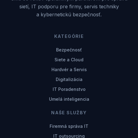
sietí, IT podporu pre firmy, servis techniky
a kybernetickú bezpečnosť.
KATEGÓRIE
Bezpečnosť
Siete a Cloud
Hardvér a Servis
Digitalizácia
IT Poradenstvo
Umelá inteligencia
NAŠE SLUŽBY
Firemná správa IT
IT outsourcing