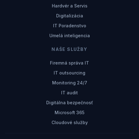
Hardvér a Servis
Digitalizácia
IT Poradenstvo
Umelá inteligencia
NAŠE SLUŽBY
Firemná správa IT
IT outsourcing
Monitoring 24/7
IT audit
Digitálna bezpečnosť
Microsoft 365
Cloudové služby