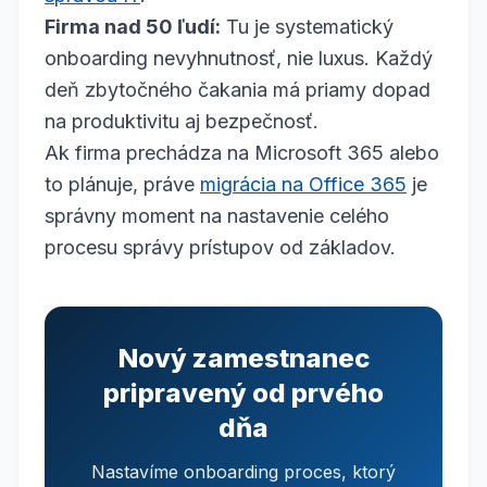
Firma nad 50 ľudí:
Tu je systematický
onboarding nevyhnutnosť, nie luxus. Každý
deň zbytočného čakania má priamy dopad
na produktivitu aj bezpečnosť.
Ak firma prechádza na Microsoft 365 alebo
to plánuje, práve
migrácia na Office 365
je
správny moment na nastavenie celého
procesu správy prístupov od základov.
Nový zamestnanec
pripravený od prvého
dňa
Nastavíme onboarding proces, ktorý