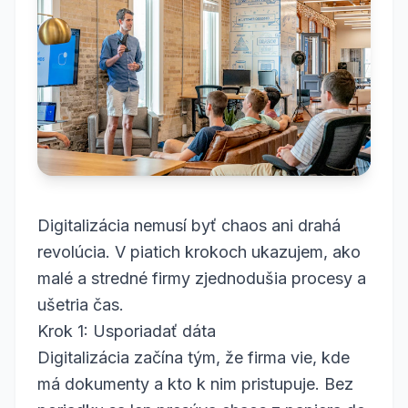
Digitalizácia nemusí byť chaos ani drahá
revolúcia. V piatich krokoch ukazujem, ako
malé a stredné firmy zjednodušia procesy a
ušetria čas.
Krok 1: Usporiadať dáta
Digitalizácia začína tým, že firma vie, kde
má dokumenty a kto k nim pristupuje. Bez