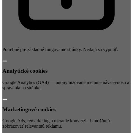
Potrebné pre základné fungovanie stránky. Nedajú sa vypnúť.
Analytické cookies
Google Analytics (GA4) — anonymizované meranie návštevnosti a
správania na stránke.
Marketingové cookies
Google Ads, remarketing a meranie konverzií. Umožňujú
zobrazovať relevantnú reklamu.