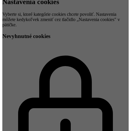
Nastavenia cookies
Vyberte si, ktoré kategórie cookies chcete povoliť. Nastavenia
môžete kedykoľvek zmeniť cez tlačidlo „Nastavenia cookies" v
pätičke.
Nevyhnutné cookies