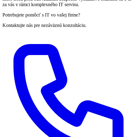
za vás v rámci komplexného IT servisu.
Potrebujete pomôcť s IT vo vašej firme?
Kontaktujte nás pre nezáväznú konzultáciu.