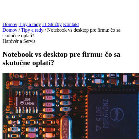
Domov
Tipy a rady
IT Služby
Kontakt
Domov
/
Tipy a rady
/
Notebook vs desktop pre firmu: čo sa
skutočne oplatí?
Hardvér a Servis
Notebook vs desktop pre firmu: čo sa
skutočne oplatí?