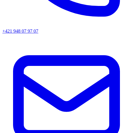
+421 948 07 97 07