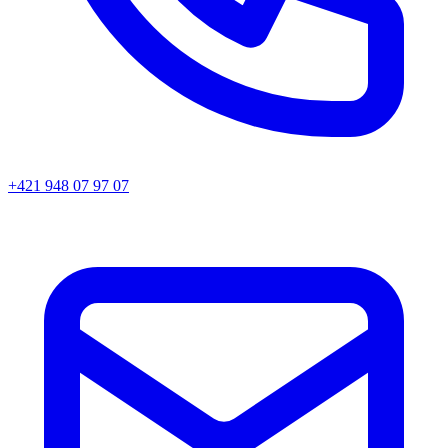
+421 948 07 97 07