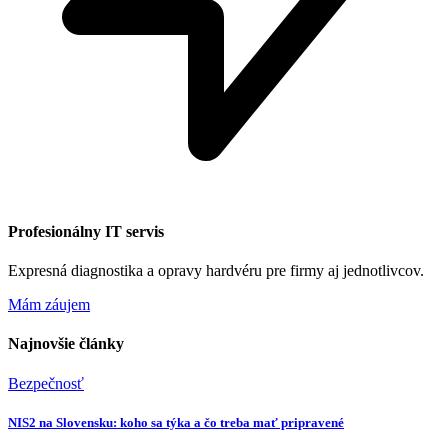
Profesionálny IT servis
Expresná diagnostika a opravy hardvéru pre firmy aj jednotlivcov.
Mám záujem
Najnovšie články
Bezpečnosť
NIS2 na Slovensku: koho sa týka a čo treba mať pripravené