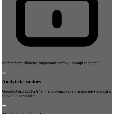
Potrebné pre základné fungovanie stránky. Nedajú sa vypnúť.
Analytické cookies
Google Analytics (GA4) — anonymizované meranie návštevnosti a
správania na stránke.