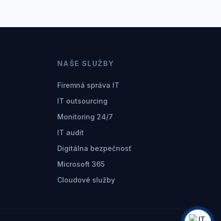
NAŠE SLUŽBY
Firemná správa IT
IT outsourcing
Monitoring 24/7
IT audit
Digitálna bezpečnosť
Microsoft 365
Cloudové služby