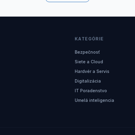
KATEGÓRIE
Bezpečnosť
Siete a Cloud
Hardvér a Servis
Digitalizácia
IT Poradenstvo
Umelá inteligencia