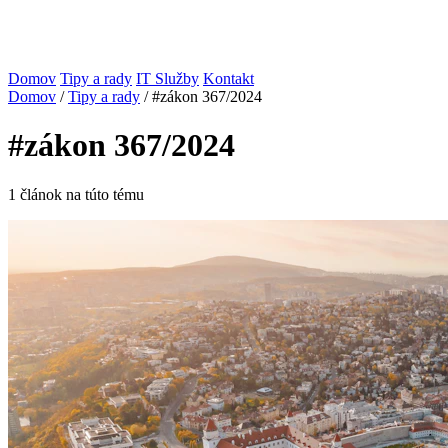
Domov
Tipy a rady
IT Služby
Kontakt
Domov
/
Tipy a rady
/
#zákon 367/2024
#zákon 367/2024
1 článok na túto tému