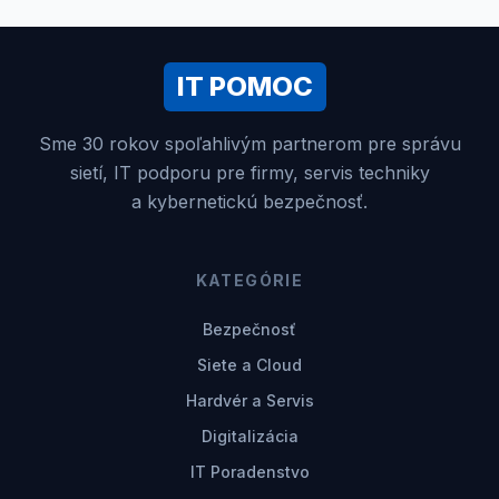
IT POMOC
Sme 30 rokov spoľahlivým partnerom pre správu
sietí, IT podporu pre firmy, servis techniky
a kybernetickú bezpečnosť.
KATEGÓRIE
Bezpečnosť
Siete a Cloud
Hardvér a Servis
Digitalizácia
IT Poradenstvo