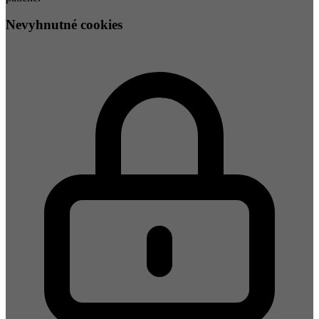
Nevyhnutné cookies