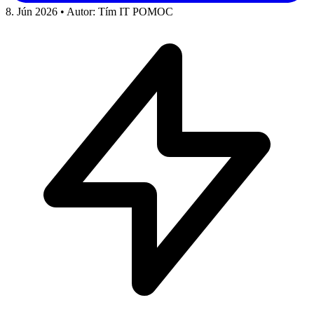
8. Jún 2026
•
Autor: Tím IT POMOC