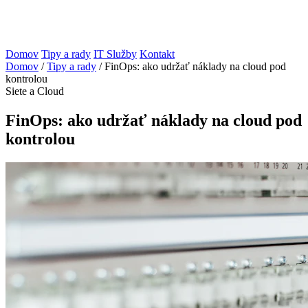
Domov
Tipy a rady
IT Služby
Kontakt
Domov
/
Tipy a rady
/
FinOps: ako udržať náklady na cloud pod
kontrolou
Siete a Cloud
FinOps: ako udržať náklady na cloud pod
kontrolou