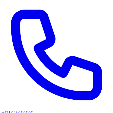
+421 948 07 97 07