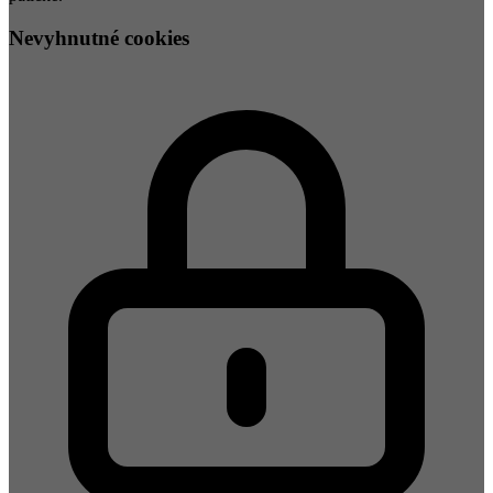
Nevyhnutné cookies