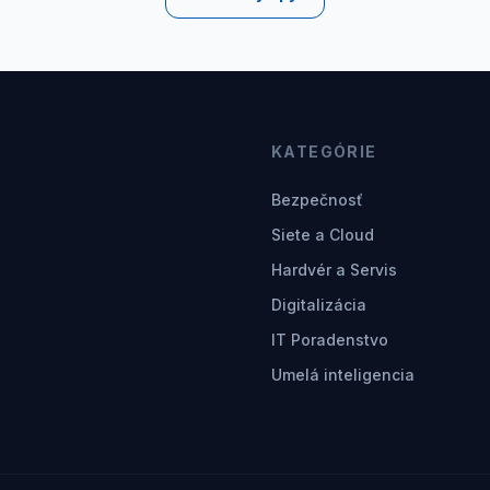
KATEGÓRIE
Bezpečnosť
Siete a Cloud
Hardvér a Servis
Digitalizácia
IT Poradenstvo
Umelá inteligencia