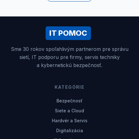
IT POMOC
Sme 30 rokov spoľahlivým partnerom pre správu
sietí, IT podporu pre firmy, servis techniky
a kybernetickú bezpečnosť.
KATEGÓRIE
Bezpečnosť
Siete a Cloud
Hardvér a Servis
Digitalizácia