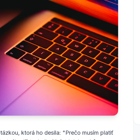
otázkou, ktorá ho desila: "Prečo musím platiť