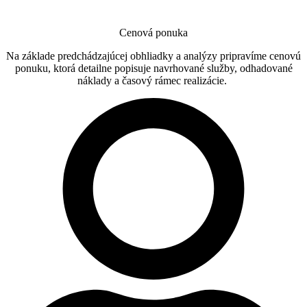
Cenová ponuka
Na základe predchádzajúcej obhliadky a analýzy pripravíme cenovú
ponuku, ktorá detailne popisuje navrhované služby, odhadované
náklady a časový rámec realizácie.