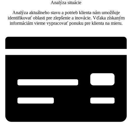
Analýza situácie
Analýza aktuálneho stavu a potrieb klienta nám umožňuje
identifikovať oblasti pre zlepšenie a inovácie. Vďaka získaným
informáciám vieme vypracovať ponuku pre klienta na mieru.