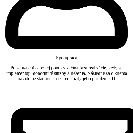
Spolupráca
Po schválení cenovej ponuky začína fáza realizácie, kedy sa
implementujú dohodnuté služby a riešenia. Následne sa o klienta
pravidelné staráme a riešime každý jeho problém s IT.