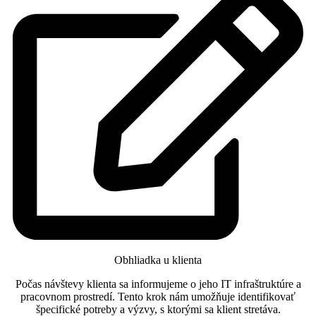
Obhliadka u klienta
Počas návštevy klienta sa informujeme o jeho IT infraštruktúre a
pracovnom prostredí. Tento krok nám umožňuje identifikovať
špecifické potreby a výzvy, s ktorými sa klient stretáva.