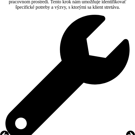
pracovnom prostredí. Tento krok nám umožňuje identifikovať
špecifické potreby a výzvy, s ktorými sa klient stretáva.