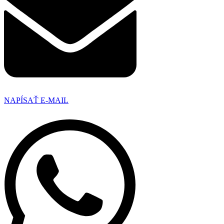
NAPÍSAŤ E-MAIL