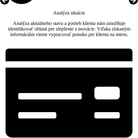
Analýza situácie
Analýza aktuálneho stavu a potrieb klienta nám umožňuje
identifikovať oblasti pre zlepšenie a inovácie. Vďaka získaným
informáciám vieme vypracovať ponuku pre klienta na mieru.