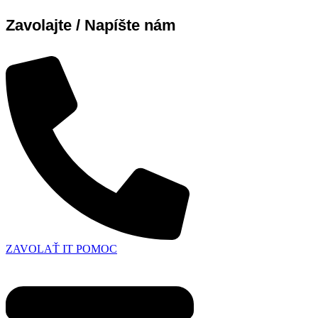
Zavolajte / Napíšte nám
ZAVOLAŤ IT POMOC