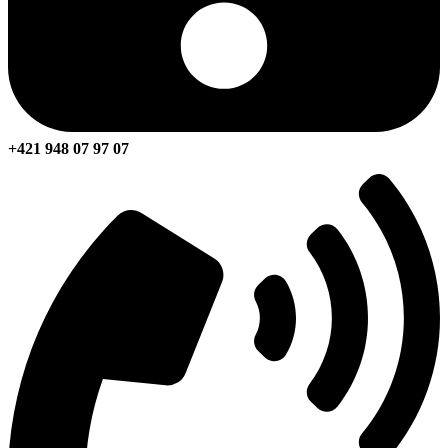
+421 948 07 97 07