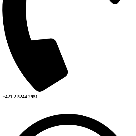
+421 2 5244 2951