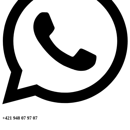
+421 948 07 97 07