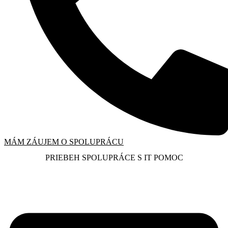
MÁM ZÁUJEM O SPOLUPRÁCU
PRIEBEH SPOLUPRÁCE S IT POMOC