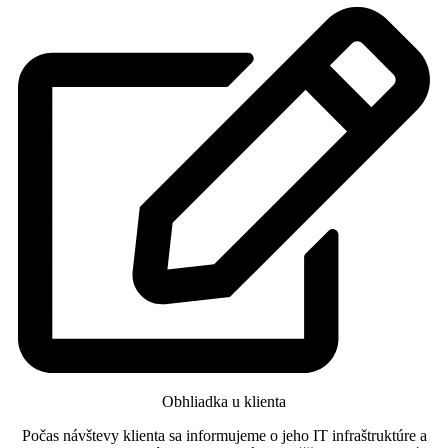
Obhliadka u klienta
Počas návštevy klienta sa informujeme o jeho IT infraštruktúre a