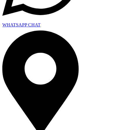
WHATSAPP CHAT