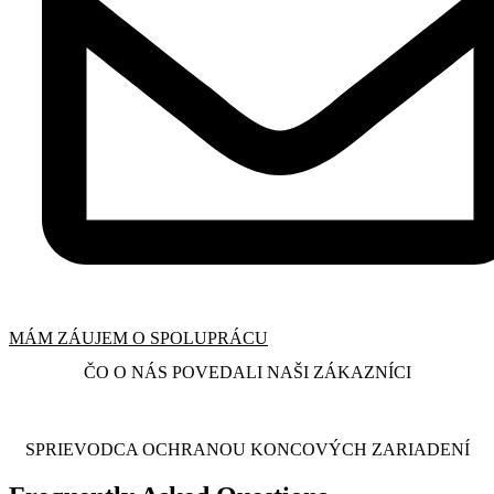
MÁM ZÁUJEM O SPOLUPRÁCU
ČO O NÁS POVEDALI NAŠI ZÁKAZNÍCI
SPRIEVODCA OCHRANOU KONCOVÝCH ZARIADENÍ