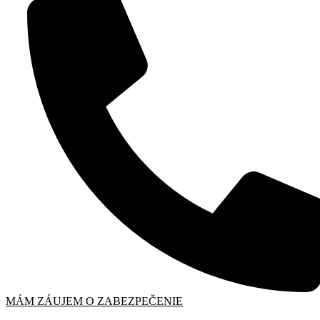
MÁM ZÁUJEM O ZABEZPEČENIE