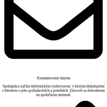
Kontaktovanie klienta
Spolupráca začína telefonickým rozhovorom, v ktorom diskutujeme
s klientom o jeho požiadavkách a potrebách. Zároveň sa dohodneme
na spoločnom stretnutí.