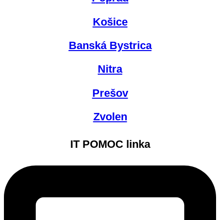
Košice
Banská Bystrica
Nitra
Prešov
Zvolen
IT POMOC linka