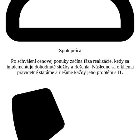
Spolupráca
Po schválení cenovej ponuky začína fáza realizácie, kedy sa
implementujú dohodnuté služby a riešenia. Následne sa o klienta
pravidelné staráme a riešime každý jeho problém s IT.