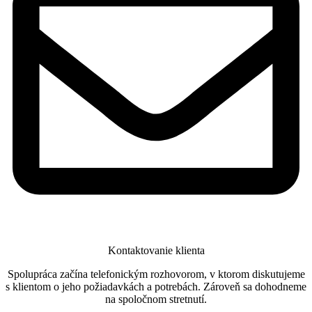
Kontaktovanie klienta
Spolupráca začína telefonickým rozhovorom, v ktorom diskutujeme
s klientom o jeho požiadavkách a potrebách. Zároveň sa dohodneme
na spoločnom stretnutí.