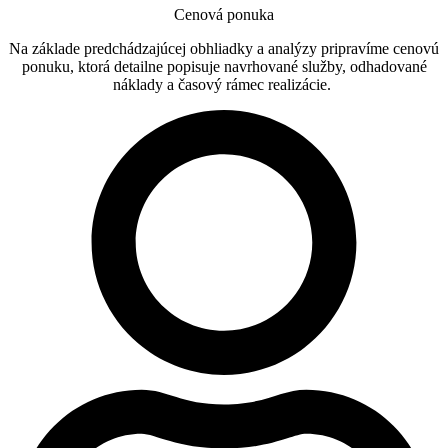
Cenová ponuka
Na základe predchádzajúcej obhliadky a analýzy pripravíme cenovú
ponuku, ktorá detailne popisuje navrhované služby, odhadované
náklady a časový rámec realizácie.