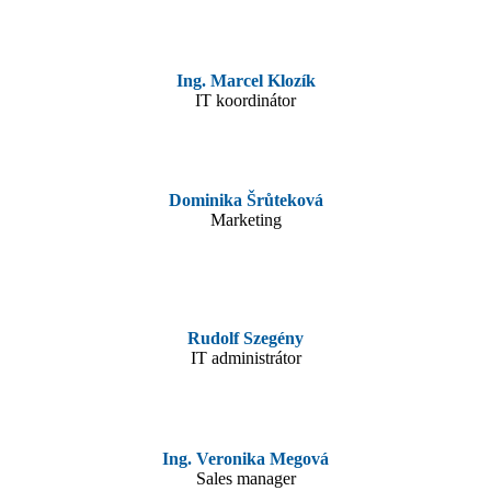
Ing. Marcel Klozík
IT koordinátor
Dominika Šrůteková
Marketing
Rudolf Szegény
IT administrátor
Ing. Veronika Megová
Sales manager