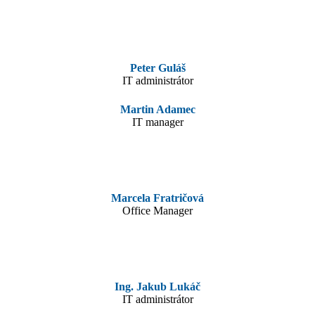
Peter Guláš
IT administrátor
Martin Adamec
IT manager
Marcela Fratričová
Office Manager
Ing. Jakub Lukáč
IT administrátor