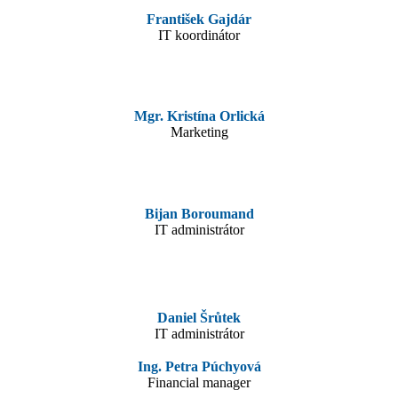
František Gajdár
IT koordinátor
Mgr. Kristína Orlická
Marketing
Bijan Boroumand
IT administrátor
Daniel Šrůtek
IT administrátor
Ing. Petra Púchyová
Financial manager