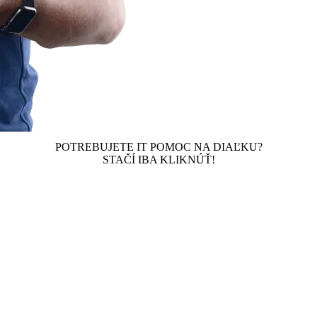
POTREBUJETE IT POMOC NA DIAĽKU?
STAČÍ IBA KLIKNÚŤ!