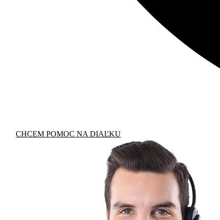
CHCEM POMOC NA DIAĽKU