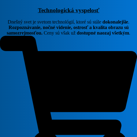
Technologická vyspelosť
Dnešný svet je svetom technológií, ktoré sú stále
dokonalejšie
.
Rozpoznávanie, nočné videnie, ostrosť a kvalita obrazu sú
samozrejmosťou.
Ceny sú však už
dostupné naozaj všetkým
.