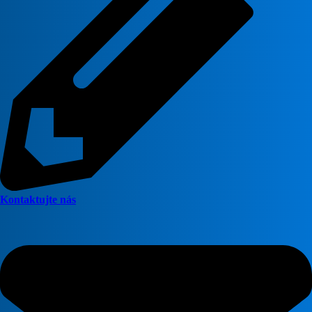
Kontaktujte nás