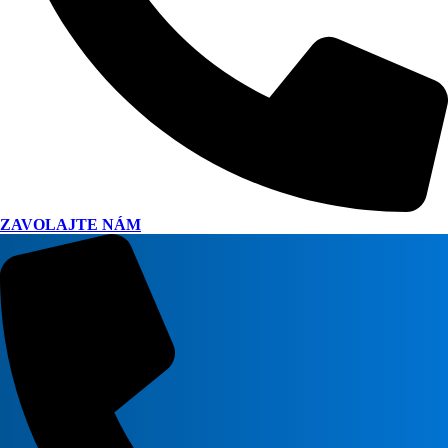
ZAVOLAJTE NÁM