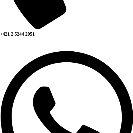
+421 2 5244 2951