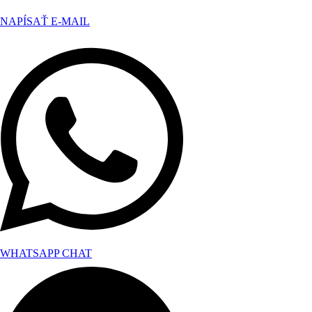
NAPÍSAŤ E-MAIL
WHATSAPP CHAT