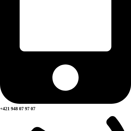
+421 948 07 97 07