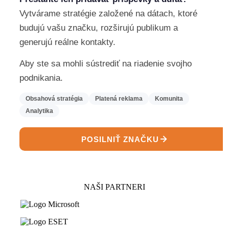
Vytvárame stratégie založené na dátach, ktoré
budujú vašu značku, rozširujú publikum a
generujú reálne kontakty.
Aby ste sa mohli sústrediť na riadenie svojho
podnikania.
Obsahová stratégia
Platená reklama
Komunita
Analytika
POSILNIŤ ZNAČKU
NAŠI PARTNERI