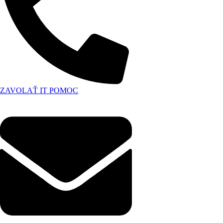
ZAVOLAŤ IT POMOC