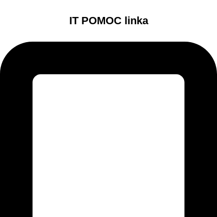
IT POMOC linka