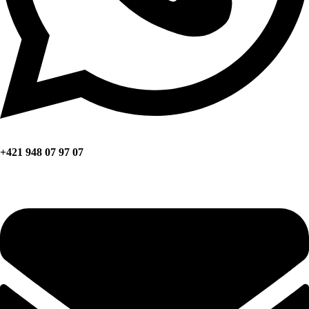
+421 948 07 97 07