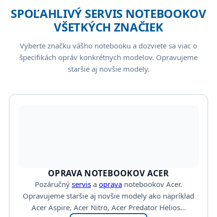
SPOĽAHLIVÝ SERVIS NOTEBOOKOV
VŠETKÝCH ZNAČIEK
Vyberte značku vášho notebooku a dozviete sa viac o
špecifikách opráv konkrétnych modelov. Opravujeme
staršie aj novšie modely.
OPRAVA NOTEBOOKOV ACER
Pozáručný
servis
a
oprava
notebookov Acer.
Opravujeme staršie aj novšie modely ako napríklad
Acer Aspire, Acer Nitro, Acer Predator Helios…