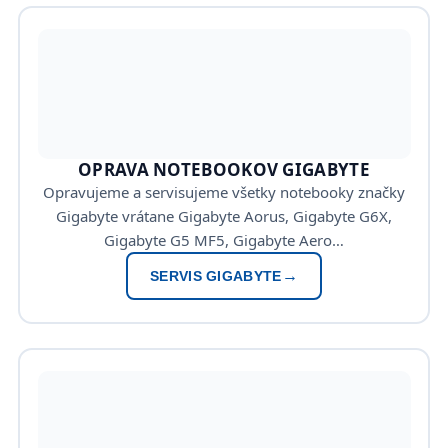
OPRAVA NOTEBOOKOV GIGABYTE
Opravujeme a servisujeme všetky notebooky značky
Gigabyte vrátane Gigabyte Aorus, Gigabyte G6X,
Gigabyte G5 MF5, Gigabyte Aero…
SERVIS GIGABYTE