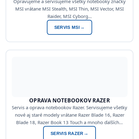
Opravujeme a servisujeme všetky notebooky značky
MSI vrátane MSI Stealth, MSI Thin, MSI Vector, MSI
Raider, MSI Cyborg…
SERVIS MSI
OPRAVA NOTEBOOKOV RAZER
Servis a oprava notebookov Razer. Servisujeme všetky
nové aj staré modely vrátane Razer Blade 16, Razer
Blade 18, Razer Book 13 Touch a mnoho ďalších…
SERVIS RAZER