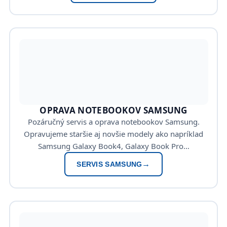
OPRAVA NOTEBOOKOV SAMSUNG
Pozáručný servis a oprava notebookov Samsung.
Opravujeme staršie aj novšie modely ako napríklad
Samsung Galaxy Book4, Galaxy Book Pro…
SERVIS SAMSUNG