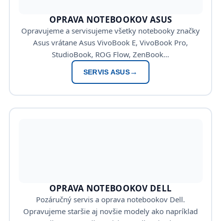
OPRAVA NOTEBOOKOV ASUS
Opravujeme a servisujeme všetky notebooky značky
Asus vrátane Asus VivoBook E, VivoBook Pro,
StudioBook, ROG Flow, ZenBook…
SERVIS ASUS
OPRAVA NOTEBOOKOV DELL
Pozáručný servis a oprava notebookov Dell.
Opravujeme staršie aj novšie modely ako napríklad