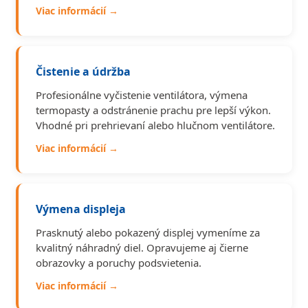
Viac informácií →
Čistenie a údržba
Profesionálne vyčistenie ventilátora, výmena
termopasty a odstránenie prachu pre lepší výkon.
Vhodné pri prehrievaní alebo hlučnom ventilátore.
Viac informácií →
Výmena displeja
Prasknutý alebo pokazený displej vymeníme za
kvalitný náhradný diel. Opravujeme aj čierne
obrazovky a poruchy podsvietenia.
Viac informácií →