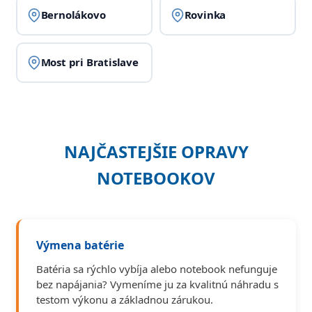
Bernolákovo
Rovinka
Most pri Bratislave
NAJČASTEJŠIE OPRAVY
NOTEBOOKOV
Výmena batérie
Batéria sa rýchlo vybíja alebo notebook nefunguje
bez napájania? Vymeníme ju za kvalitnú náhradu s
testom výkonu a základnou zárukou.