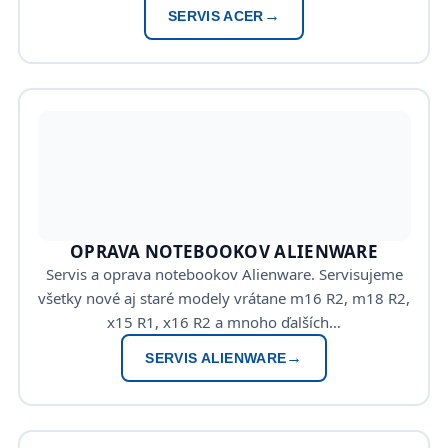
SERVIS ACER
OPRAVA NOTEBOOKOV ALIENWARE
Servis a oprava notebookov Alienware. Servisujeme
všetky nové aj staré modely vrátane m16 R2, m18 R2,
x15 R1, x16 R2 a mnoho ďalších…
SERVIS ALIENWARE