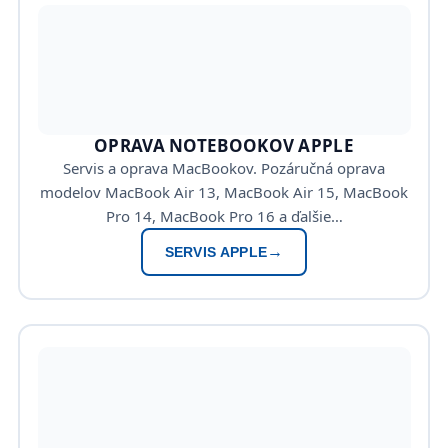
OPRAVA NOTEBOOKOV APPLE
Servis a oprava MacBookov. Pozáručná oprava
modelov MacBook Air 13, MacBook Air 15, MacBook
Pro 14, MacBook Pro 16 a ďalšie…
SERVIS APPLE