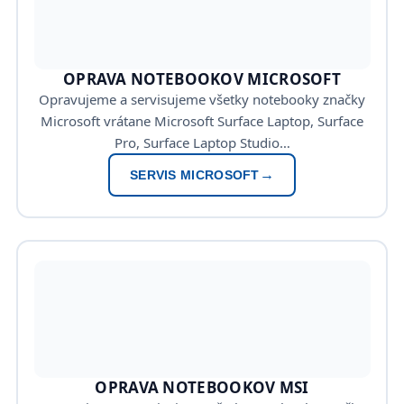
OPRAVA NOTEBOOKOV MICROSOFT
Opravujeme a servisujeme všetky notebooky značky
Microsoft vrátane Microsoft Surface Laptop, Surface
Pro, Surface Laptop Studio…
SERVIS MICROSOFT
OPRAVA NOTEBOOKOV MSI