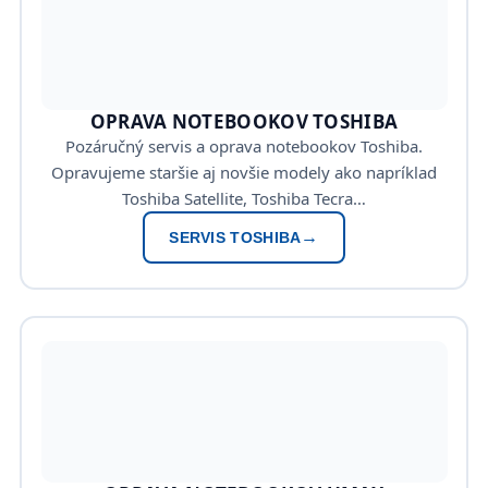
OPRAVA NOTEBOOKOV TOSHIBA
Pozáručný servis a oprava notebookov Toshiba.
Opravujeme staršie aj novšie modely ako napríklad
Toshiba Satellite, Toshiba Tecra…
SERVIS TOSHIBA