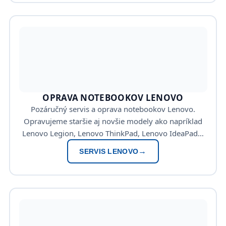
OPRAVA NOTEBOOKOV LENOVO
Pozáručný servis a oprava notebookov Lenovo.
Opravujeme staršie aj novšie modely ako napríklad
Lenovo Legion, Lenovo ThinkPad, Lenovo IdeaPad…
SERVIS LENOVO