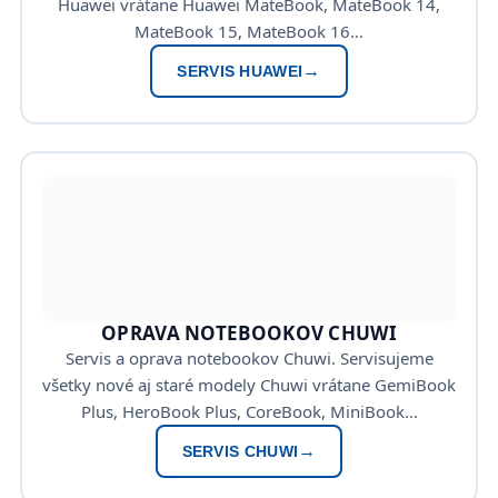
Huawei vrátane Huawei MateBook, MateBook 14,
MateBook 15, MateBook 16…
SERVIS HUAWEI
OPRAVA NOTEBOOKOV CHUWI
Servis a oprava notebookov Chuwi. Servisujeme
všetky nové aj staré modely Chuwi vrátane GemiBook
Plus, HeroBook Plus, CoreBook, MiniBook…
SERVIS CHUWI