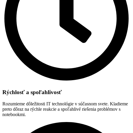
Rýchlosť a spoľahlivosť
Rozumieme dôležitosti IT technológie v súčasnom svete. Kladieme
preto dôraz na rýchle reakcie a spoľahlivé riešenia problémov s
notebookmi.