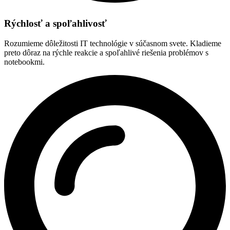
Rýchlosť a spoľahlivosť
Rozumieme dôležitosti IT technológie v súčasnom svete. Kladieme
preto dôraz na rýchle reakcie a spoľahlivé riešenia problémov s
notebookmi.