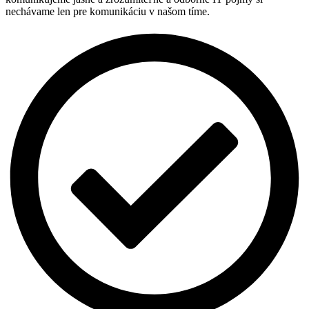
nechávame len pre komunikáciu v našom tíme.