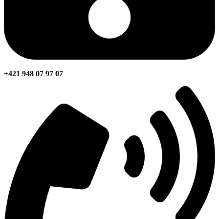
+421 948 07 97 07