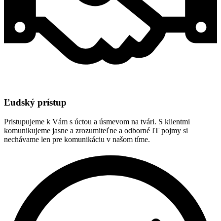
Ľudský prístup
Pristupujeme k Vám s úctou a úsmevom na tvári. S klientmi
komunikujeme jasne a zrozumiteľne a odborné IT pojmy si
nechávame len pre komunikáciu v našom tíme.