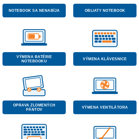
NOTEBOOK SA NENABÍJA
OBLIATY NOTEBOOK
VÝMENA BATÉRIE
VÝMENA KLÁVESNICE
NOTEBOOKU
OPRAVA ZLOMENÝCH
VÝMENA VENTILÁTORA
PÁNTOV