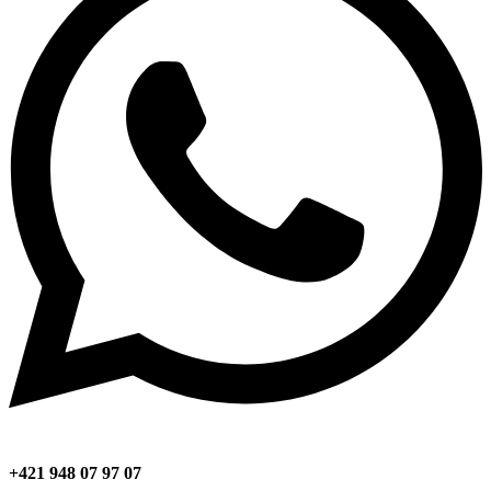
+421 948 07 97 07