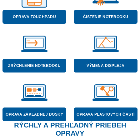
OPRAVA TOUCHPADU
ČISTENIE NOTEBOOKU
ZRÝCHLENIE NOTEBOOKU
VÝMENA DISPLEJA
OPRAVA ZÁKLADNEJ DOSKY
OPRAVA PLASTOVÝCH ČASTÍ
RÝCHLY A PREHĽADNÝ PRIEBEH
OPRAVY