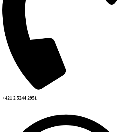
+421 2 5244 2951