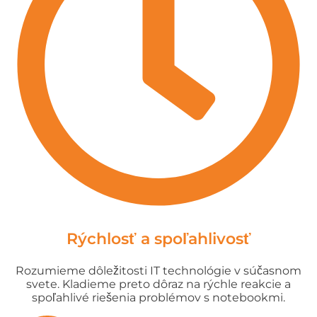
Rýchlosť a spoľahlivosť
Rozumieme dôležitosti IT technológie v súčasnom
svete. Kladieme preto dôraz na rýchle reakcie a
spoľahlivé riešenia problémov s notebookmi.