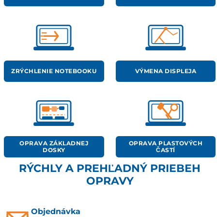
ZRÝCHLENIE NOTEBOOKU
VÝMENA DISPLEJA
OPRAVA ZÁKLADNEJ
OPRAVA PLASTOVÝCH
DOSKY
ČASTÍ
RÝCHLY A PREHĽADNÝ PRIEBEH
OPRAVY
Objednávka