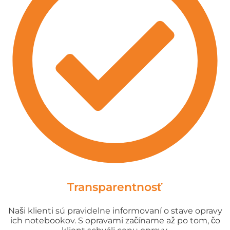
Transparentnosť
Naši klienti sú pravidelne informovaní o stave opravy
ich notebookov. S opravami začíname až po tom, čo