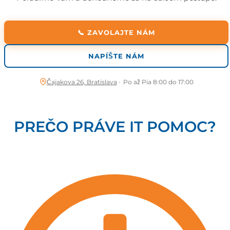
📞 ZAVOLAJTE NÁM
NAPÍŠTE NÁM
Čajakova 26, Bratislava
· Po až Pia 8:00 do 17:00
PREČO PRÁVE IT POMOC?