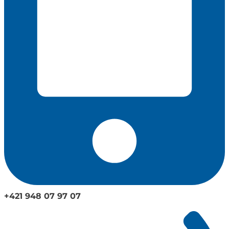
+421 948 07 97 07