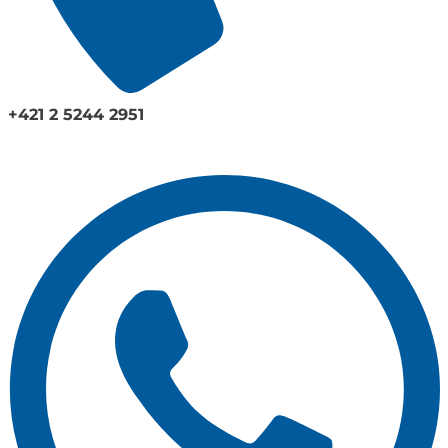
+421 2 5244 2951