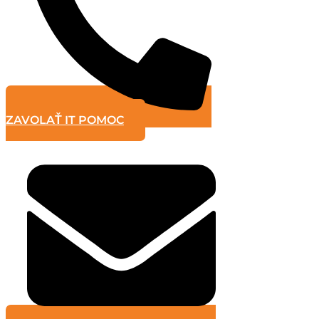
ZAVOLAŤ IT POMOC