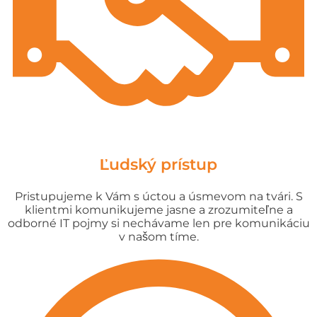
Ľudský prístup
Pristupujeme k Vám s úctou a úsmevom na tvári. S
klientmi komunikujeme jasne a zrozumiteľne a
odborné IT pojmy si nechávame len pre komunikáciu
v našom tíme.