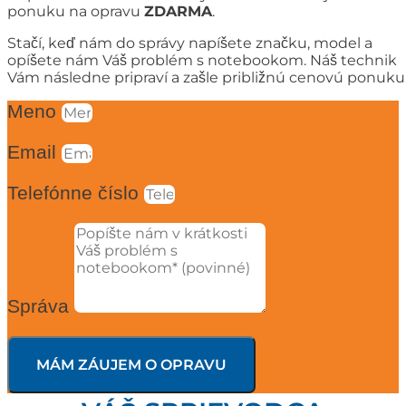
ponuku na opravu
ZDARMA
.
Stačí, keď nám do správy napíšete značku, model a
opíšete nám Váš problém s notebookom. Náš technik
Vám následne pripraví a zašle približnú cenovú ponuku
Meno
Email
Telefónne číslo
Správa
MÁM ZÁUJEM O OPRAVU