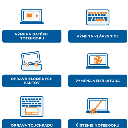
VÝMENA BATÉRIE
VÝMENA KLÁVESNICE
NOTEBOOKU
OPRAVA ZLOMENÝCH
VÝMENA VENTILÁTORA
PÁNTOV
OPRAVA TOUCHPADU
ČISTENIE NOTEBOOKU