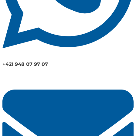
+421 948 07 97 07