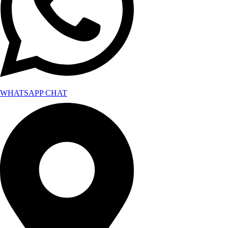
WHATSAPP CHAT