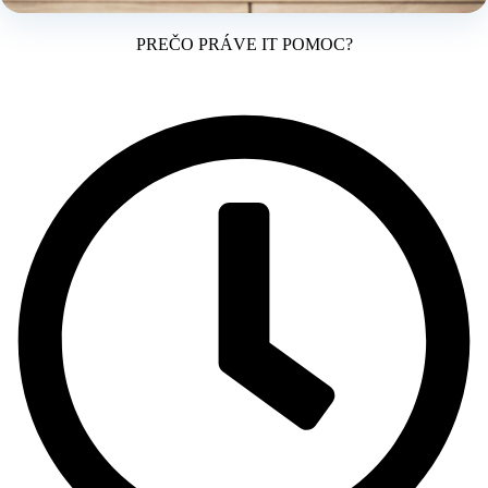
PREČO PRÁVE IT POMOC?