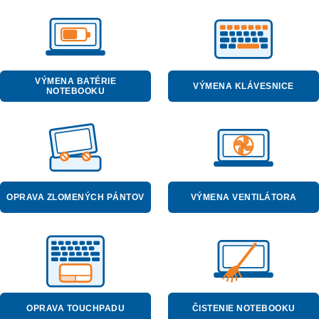
VÝMENA BATÉRIE
VÝMENA KLÁVESNICE
NOTEBOOKU
OPRAVA ZLOMENÝCH PÁNTOV
VÝMENA VENTILÁTORA
OPRAVA TOUCHPADU
ČISTENIE NOTEBOOKU