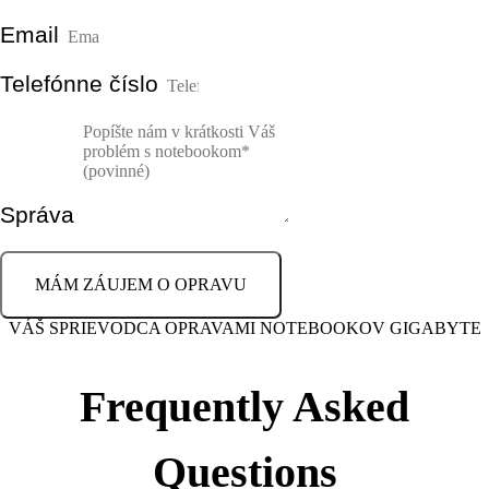
Email
Telefónne číslo
Správa
MÁM ZÁUJEM O OPRAVU
VÁŠ SPRIEVODCA OPRAVAMI NOTEBOOKOV GIGABYTE
Frequently Asked
Questions