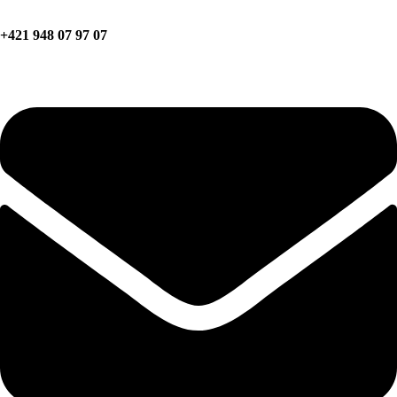
+421 948 07 97 07