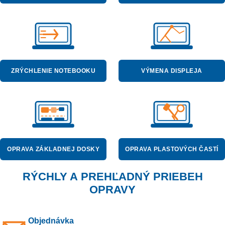
ZRÝCHLENIE NOTEBOOKU
VÝMENA DISPLEJA
OPRAVA ZÁKLADNEJ DOSKY
OPRAVA PLASTOVÝCH ČASTÍ
RÝCHLY A PREHĽADNÝ PRIEBEH
OPRAVY
Objednávka