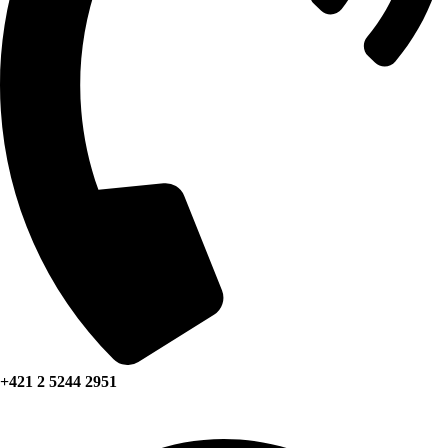
+421 2 5244 2951