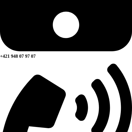
+421 948 07 97 07