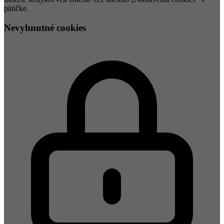
pätičke.
Nevyhnutné cookies