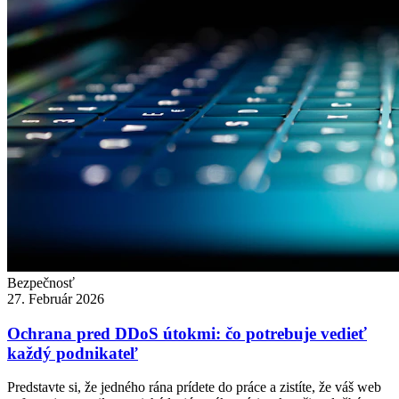
Bezpečnosť
27. Február 2026
Ochrana pred DDoS útokmi: čo potrebuje vedieť
každý podnikateľ
Predstavte si, že jedného rána prídete do práce a zistíte, že váš web