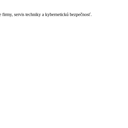
 firmy, servis techniky a kybernetickú bezpečnosť.