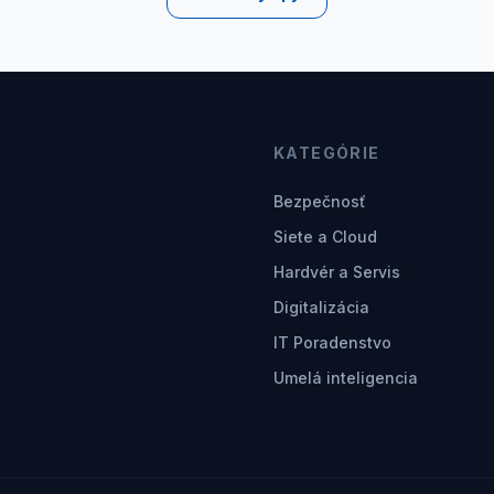
KATEGÓRIE
Bezpečnosť
Siete a Cloud
Hardvér a Servis
Digitalizácia
IT Poradenstvo
Umelá inteligencia