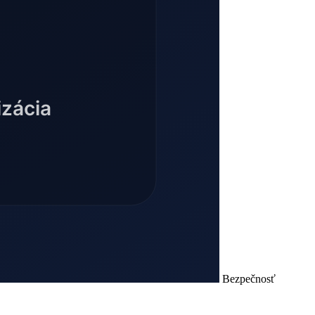
Bezpečnosť