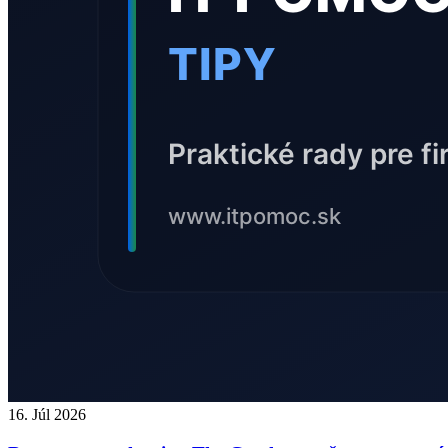
16. Júl 2026