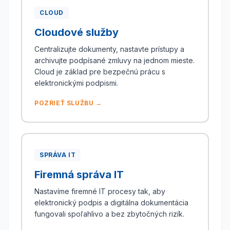
CLOUD
Cloudové služby
Centralizujte dokumenty, nastavte prístupy a
archivujte podpísané zmluvy na jednom mieste.
Cloud je základ pre bezpečnú prácu s
elektronickými podpismi.
POZRIEŤ SLUŽBU →
SPRÁVA IT
Firemná správa IT
Nastavíme firemné IT procesy tak, aby
elektronický podpis a digitálna dokumentácia
fungovali spoľahlivo a bez zbytočných rizík.