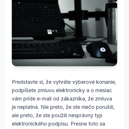
Predstavte si, že vyhráte výberové konanie,
podpíšete zmluvu elektronicky a o mesiac
vám príde e-mail od zákazníka, že zmluva
je neplatná. Nie preto, že ste niečo porušili,
ale preto, že ste použili nesprávny typ
elektronického podpisu. Presne toto sa