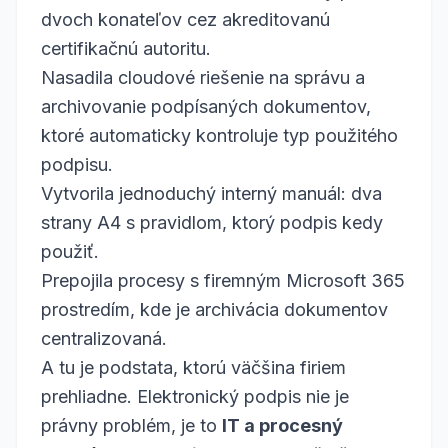
dvoch konateľov cez akreditovanú
certifikačnú autoritu.
Nasadila cloudové riešenie na správu a
archivovanie podpísaných dokumentov,
ktoré automaticky kontroluje typ použitého
podpisu.
Vytvorila jednoduchý interný manuál: dva
strany A4 s pravidlom, ktorý podpis kedy
použiť.
Prepojila procesy s firemným Microsoft 365
prostredím, kde je archivácia dokumentov
centralizovaná.
A tu je podstata, ktorú väčšina firiem
prehliadne. Elektronický podpis nie je
právny problém, je to
IT a procesný