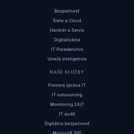
Bezpečnosť
Siete a Cloud
Hardvér a Servis
Digitalizácia
IT Poradenstvo
Umelá inteligencia
NAŠE SLUŽBY
Firemná správa IT
IT outsourcing
Monitoring 24/7
IT audit
Digitálna bezpečnosť
Microsoft 365