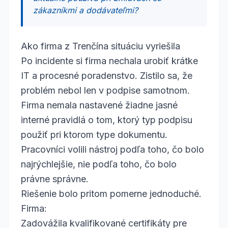
zákazníkmi a dodávateľmi?
Ako firma z Trenčína situáciu vyriešila
Po incidente si firma nechala urobiť krátke
IT a procesné poradenstvo. Zistilo sa, že
problém nebol len v podpise samotnom.
Firma nemala nastavené žiadne jasné
interné pravidlá o tom, ktorý typ podpisu
použiť pri ktorom type dokumentu.
Pracovníci volili nástroj podľa toho, čo bolo
najrýchlejšie, nie podľa toho, čo bolo
právne správne.
Riešenie bolo pritom pomerne jednoduché.
Firma:
Zadovážila kvalifikované certifikáty pre