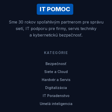
IT POMOC
Sme 30 rokov spoľahlivým partnerom pre správu
sietí, IT podporu pre firmy, servis techniky
a kybernetickú bezpečnosť.
KATEGÓRIE
Bezpečnosť
Siete a Cloud
Hardvér a Servis
Digitalizácia
IT Poradenstvo
Umelá inteligencia