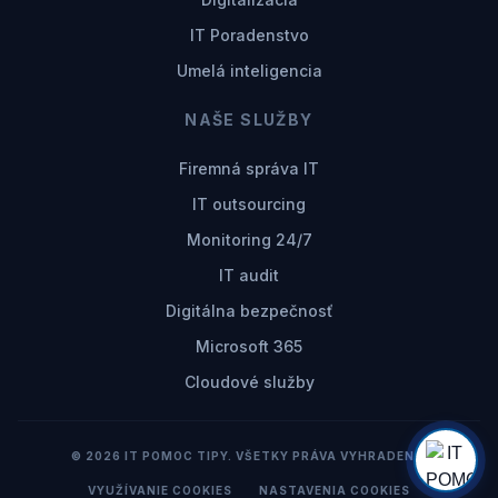
IT Poradenstvo
Umelá inteligencia
NAŠE SLUŽBY
Firemná správa IT
IT outsourcing
Monitoring 24/7
IT audit
Digitálna bezpečnosť
Microsoft 365
Cloudové služby
© 2026 IT POMOC TIPY. VŠETKY PRÁVA VYHRADENÉ.
VYUŽÍVANIE COOKIES
NASTAVENIA COOKIES