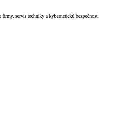
 firmy, servis techniky a kybernetickú bezpečnosť.