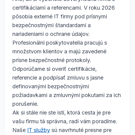
certifikáciami a referencami. V roku 2026
pôsobia externé IT firmy pod prísnymi
bezpečnostnými štandardami a
nariadeniami o ochrane údajov.
Profesionálni poskytovatelia pracujú s
množstvom klientov a majú zavedené
prísne bezpečnostné protokoly.
Odporúčame si overiť certifikácie,
referencie a podpísať zmluvu s jasne
definovanými bezpečnostnými
požiadavkami a zmluvnými pokutami za ich
porušenie.
Ak si stále nie ste istí, ktorá cesta je pre
vašu firmu tá správna, radi vám poradíme.
Naše
IT služby
sú navrhnuté presne pre