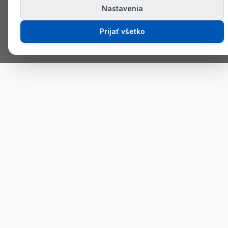
Nastavenia
Prijať všetko