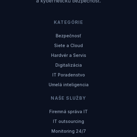
a kybernetickú bezpečnosť.
KATEGÓRIE
Bezpečnosť
Siete a Cloud
Hardvér a Servis
Digitalizácia
IT Poradenstvo
Umelá inteligencia
NAŠE SLUŽBY
Firemná správa IT
IT outsourcing
Monitoring 24/7