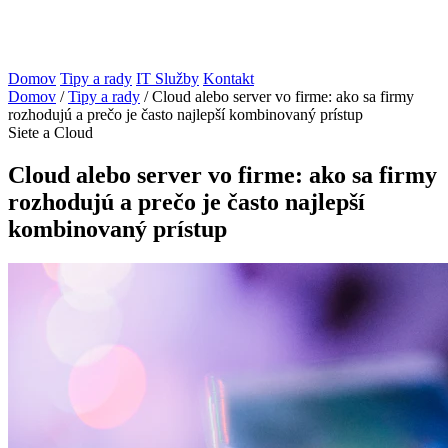
Domov
Tipy a rady
IT Služby
Kontakt
Domov
/
Tipy a rady
/
Cloud alebo server vo firme: ako sa firmy
rozhodujú a prečo je často najlepší kombinovaný prístup
Siete a Cloud
Cloud alebo server vo firme: ako sa firmy
rozhodujú a prečo je často najlepší
kombinovaný prístup