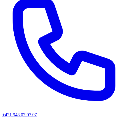
+421 948 07 97 07