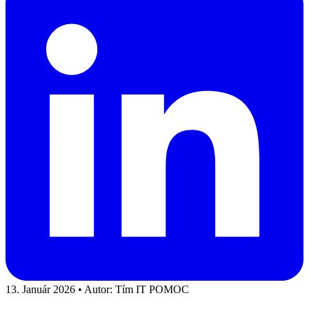
13. Január 2026
•
Autor: Tím IT POMOC