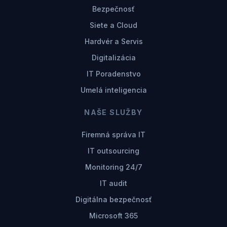
Bezpečnosť
Siete a Cloud
Hardvér a Servis
Digitalizácia
IT Poradenstvo
Umelá inteligencia
NAŠE SLUŽBY
Firemná správa IT
IT outsourcing
Monitoring 24/7
IT audit
Digitálna bezpečnosť
Microsoft 365