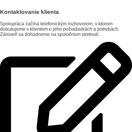
Kontaktovanie klienta
Spolupráca začína telefonickým rozhovorom, v ktorom
diskutujeme s klientom o jeho požiadavkách a potrebách.
Zároveň sa dohodneme na spoločnom stretnutí.