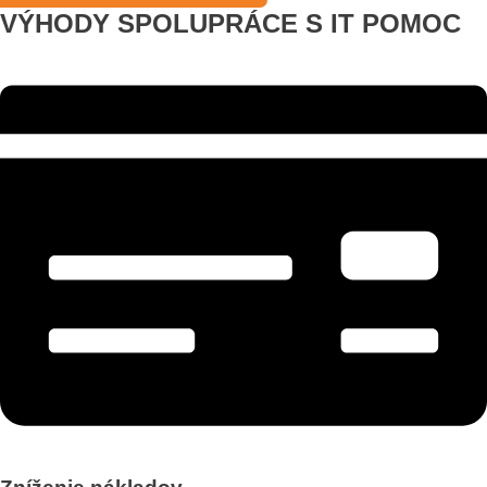
VÝHODY SPOLUPRÁCE S IT POMOC