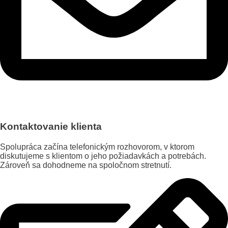
Kontaktovanie klienta
Spolupráca začína telefonickým rozhovorom, v ktorom
diskutujeme s klientom o jeho požiadavkách a potrebách.
Zároveň sa dohodneme na spoločnom stretnutí.