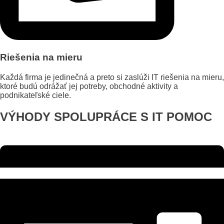
Riešenia na mieru
Každá firma je jedinečná a preto si zaslúži IT riešenia na mieru,
ktoré budú odrážať jej potreby, obchodné aktivity a
podnikateľské ciele.
VÝHODY SPOLUPRÁCE S IT POMOC