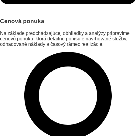
Cenová ponuka
Na základe predchádzajúcej obhliadky a analýzy pripravíme
cenovú ponuku, ktorá detailne popisuje navrhované služby,
odhadované náklady a časový rámec realizácie.