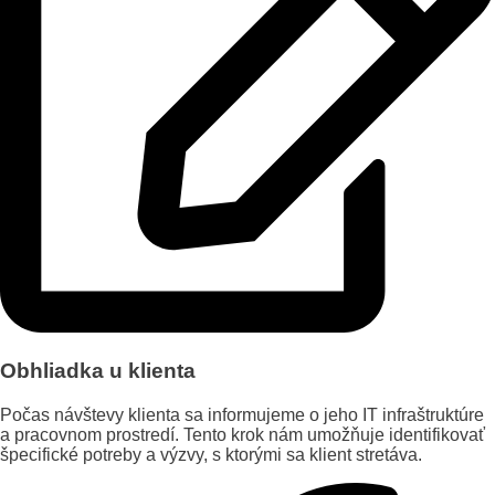
Obhliadka u klienta
Počas návštevy klienta sa informujeme o jeho IT infraštruktúre
a pracovnom prostredí. Tento krok nám umožňuje identifikovať
špecifické potreby a výzvy, s ktorými sa klient stretáva.