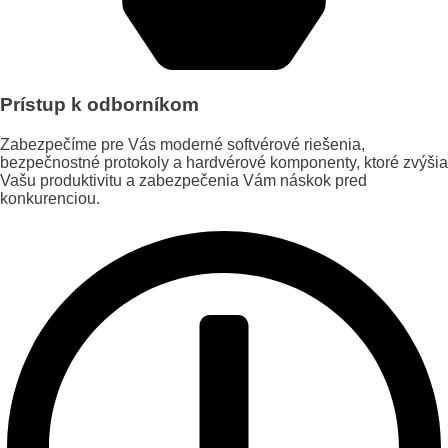
Prístup k odborníkom
Zabezpečíme pre Vás moderné softvérové riešenia,
bezpečnostné protokoly a hardvérové komponenty, ktoré zvýšia
Vašu produktivitu a zabezpečenia Vám náskok pred
konkurenciou.