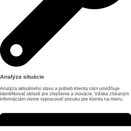
Analýza situácie
Analýza aktuálneho stavu a potrieb klienta nám umožňuje
identifikovať oblasti pre zlepšenie a inovácie. Vďaka získaným
informáciám vieme vypracovať ponuku pre klienta na mieru.