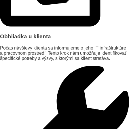
Obhliadka u klienta
Počas návštevy klienta sa informujeme o jeho IT infraštruktúre
a pracovnom prostredí. Tento krok nám umožňuje identifikovať
špecifické potreby a výzvy, s ktorými sa klient stretáva.