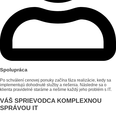
Spolupráca
Po schválení cenovej ponuky začína fáza realizácie, kedy sa
implementujú dohodnuté služby a riešenia. Následne sa o
klienta pravidelné staráme a riešime každý jeho problém s IT.
VÁŠ SPRIEVODCA KOMPLEXNOU
SPRÁVOU IT