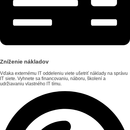
Zníženie nákladov
Vďaka externému IT oddeleniu viete ušetriť náklady na správu
IT siete. Vyhnete sa financovaniu, náboru, školení a
udržiavaniu vlastného IT tímu.