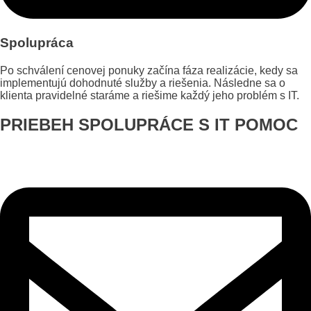
Spolupráca
Po schválení cenovej ponuky začína fáza realizácie, kedy sa
implementujú dohodnuté služby a riešenia. Následne sa o
klienta pravidelné staráme a riešime každý jeho problém s IT.
PRIEBEH SPOLUPRÁCE S IT POMOC