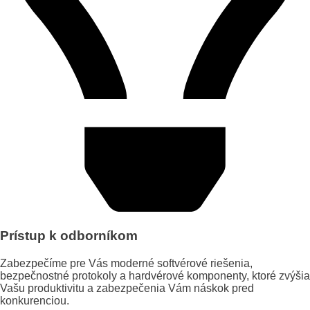
Prístup k odborníkom
Zabezpečíme pre Vás moderné softvérové riešenia,
bezpečnostné protokoly a hardvérové komponenty, ktoré zvýšia
Vašu produktivitu a zabezpečenia Vám náskok pred
konkurenciou.