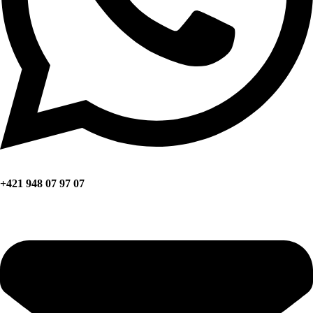
+421 948 07 97 07