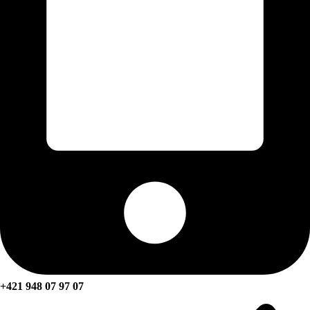
+421 948 07 97 07