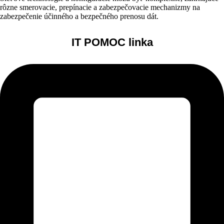
rôzne smerovacie, prepínacie a zabezpečovacie mechanizmy na
zabezpečenie účinného a bezpečného prenosu dát.
IT POMOC linka