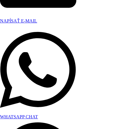
NAPÍSAŤ E-MAIL
WHATSAPP CHAT