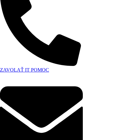
ZAVOLAŤ IT POMOC