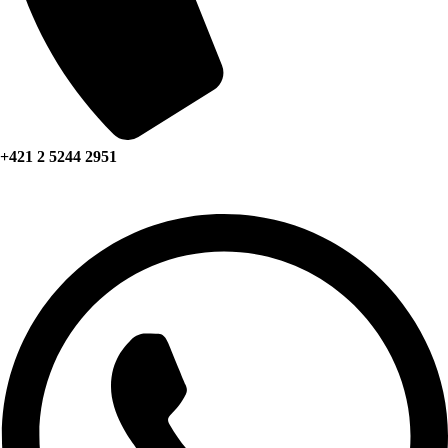
+421 2 5244 2951